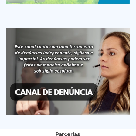
Parcerias