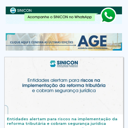
Entidades alertam para riscos na implementação da
reforma tributária e cobram segurança jurídica