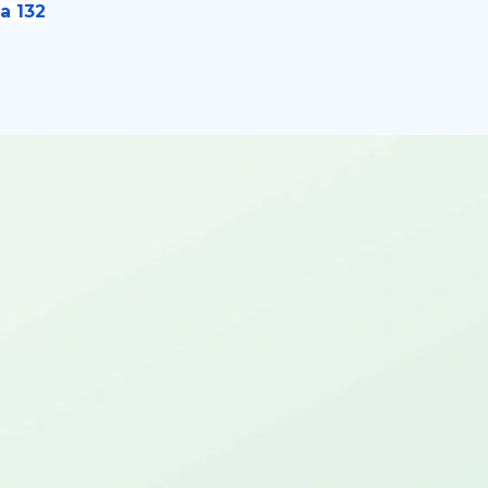
a 132