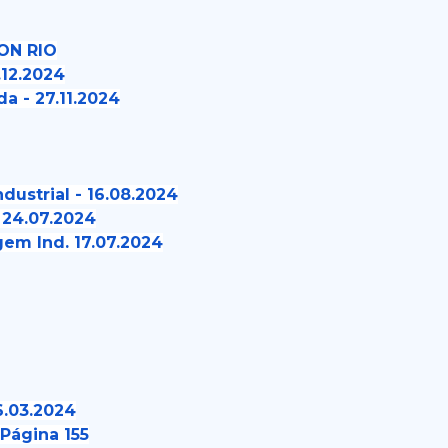
CON RIO
.12.2024
a - 27.11.2024
ustrial - 16.08.2024
 24.07.2024
gem Ind. 17.07.2024
.03.2024
 Página 155