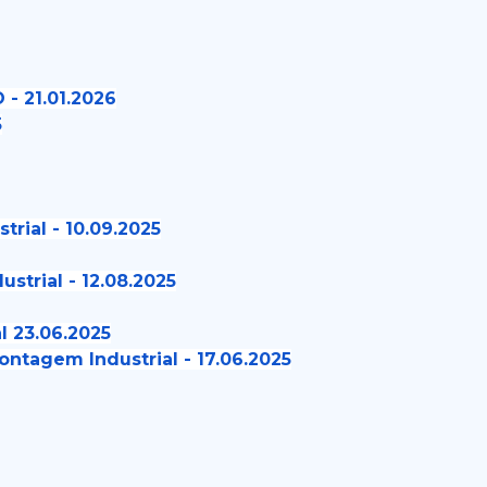
 - 21.01.2026
5
rial - 10.09.2025
trial - 12.08.2025
l 23.06.2025
ntagem Industrial - 17.06.2025