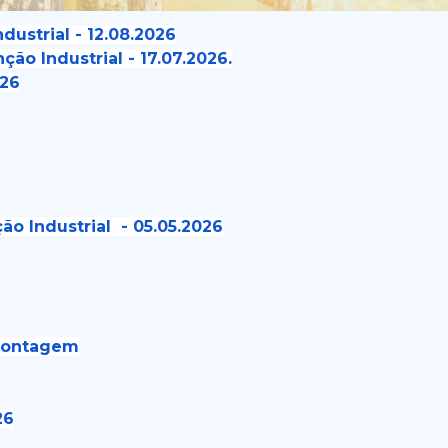
ustrial - 12.08.2026
o Industrial - 17.07.2026.
026
 Industrial - 05.05.2026
 Montagem
26