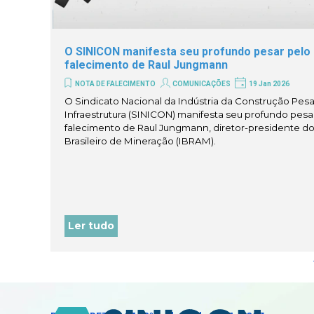
O SINICON manifesta seu profundo pesar pelo
falecimento de Raul Jungmann
NOTA DE FALECIMENTO
COMUNICAÇÕES
19 Jan 2026
O Sindicato Nacional da Indústria da Construção Pesa
Infraestrutura (SINICON) manifesta seu profundo pesa
falecimento de Raul Jungmann, diretor-presidente do 
Brasileiro de Mineração (IBRAM).
Ler tudo