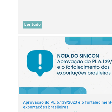
Ler tudo
Aprovação do PL 6.139/2023 e o fortaleciment
exportações brasileiras